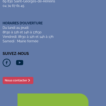
69 830 Saint-Georges-de-Reneins
04 74 67 61 45
HORAIRES D’OUVERTURE
Du lundi au jeudi:
8h30 à 12h et 14h à 17h30
Vendredi: 8h30 à 12h et 14h à 17h
Samedi : Mairie fermée
Nous contacter