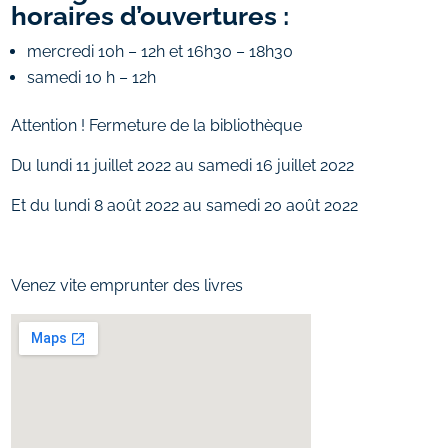
horaires d’ouvertures :
mercredi 10h – 12h et 16h30 – 18h30
samedi 10 h – 12h
Attention ! Fermeture de la bibliothèque
Du lundi 11 juillet 2022 au samedi 16 juillet 2022
Et du lundi 8 août 2022 au samedi 20 août 2022
Venez vite emprunter des livres